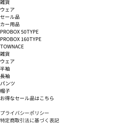
雑貨
ウェア
セール品
カー用品
PROBOX 50TYPE
PROBOX 160TYPE
TOWNACE
雑貨
ウェア
半袖
長袖
パンツ
帽子
お得なセール品はこちら
プライバシーポリシー
特定商取引法に基づく表記