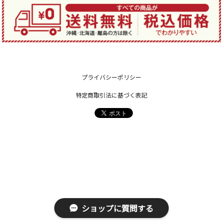
プライバシーポリシー
特定商取引法に基づく表記
ショップに質問する