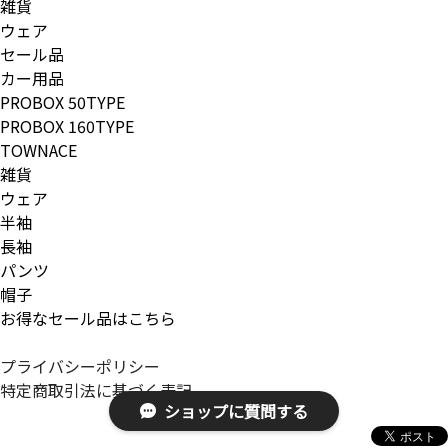
雑貨
ウェア
セール品
カー用品
PROBOX 50TYPE
PROBOX 160TYPE
TOWNACE
雑貨
ウェア
半袖
長袖
パンツ
帽子
お得なセール品はこちら
プライバシーポリシー
特定商取引法に基づく表記
ショップに質問する