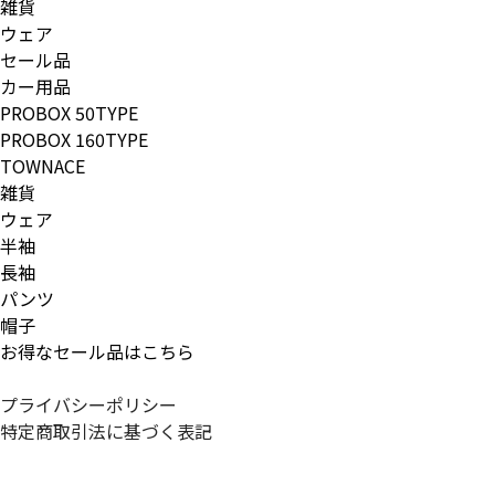
雑貨
ウェア
セール品
カー用品
PROBOX 50TYPE
PROBOX 160TYPE
TOWNACE
雑貨
ウェア
半袖
長袖
パンツ
帽子
お得なセール品はこちら
プライバシーポリシー
特定商取引法に基づく表記