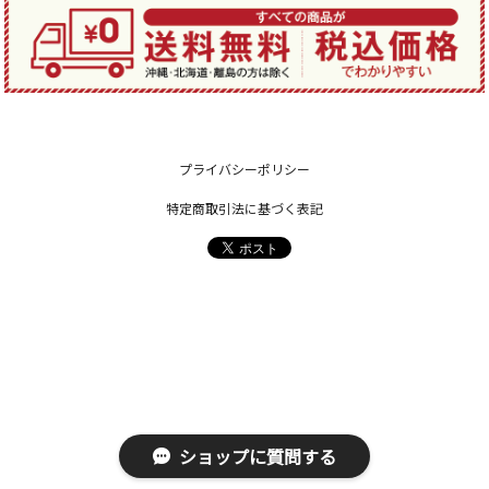
プライバシーポリシー
特定商取引法に基づく表記
ショップに質問する