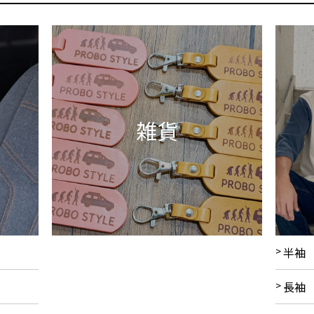
雑貨
半袖
長袖