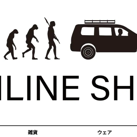
雑貨
ウェア