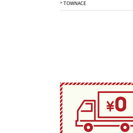
TOWNACE