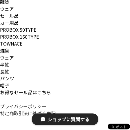
雑貨
ウェア
セール品
カー用品
PROBOX 50TYPE
PROBOX 160TYPE
TOWNACE
雑貨
ウェア
半袖
長袖
パンツ
帽子
お得なセール品はこちら
プライバシーポリシー
特定商取引法に基づく表記
ショップに質問する